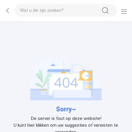
Sorry~
De server is fout op deze website!
U kunt hier klikken om uw suggesties of vereisten te